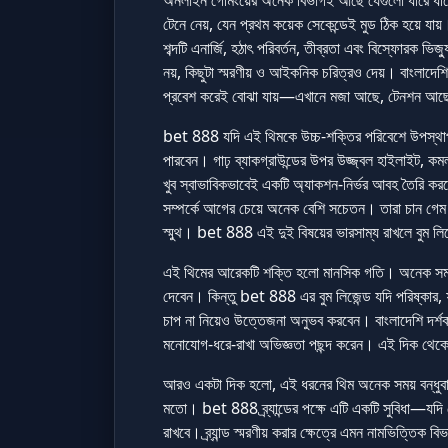
টেনে নেয়, যেন প্রথম কয়েক সেকেন্ডেই মুড ঠিক হয়ে য
শব্দটি এনার্জি, হঠাৎ পরিবর্তন, তীব্রতা এবং বিস্ফোরক ভিজ
নয়, কিছুটা স্মরণীয় ও আইকনিক চরিত্রও দেয়। বাংলাদেশ
প্রবেশ করেই বোঝা যায়—এখানে মজা আছে, টেনশন আছ
bet 888 যদি এই থিমকে উচ্চ-শক্তির পরিবেশে উপস্থাপন
পারবেন। গাঢ় ব্যাকগ্রাউন্ডের উপর উজ্জ্বল হাইলাইট, ক
খুব স্বাভাবিকভাবেই একটি অ্যাকশন-নির্ভর আবহ তৈরি করত
সম্পর্কে আগের চেয়ে অনেক বেশি সচেতন। তারা চান গেম
স্মুথ। bet 888 এই দুই বিষয়ের ভারসাম্য রাখলে বুম ল
এই থিমের আরেকটি শক্তি হলো মানসিক গতি। অনেক সময় 
দেবেন। কিন্তু bet 888 এর বুম লিজেন্ড যদি পরিষ্কার, ফা
চাপ না নিয়েও উত্তেজনা অনুভব করবেন। বাংলাদেশি দর্শকর
মনোযোগ-ধরে-রাখা অভিজ্ঞতা পছন্দ করেন। এই দিক থেকে 
আরও একটা দিক হলো, এই ধরনের থিম অনেক সময় বন্ধুব
মতো। bet 888 ব্র্যান্ডের পক্ষে এটি একটি সুবিধা—যদি
রাখবে। ব্র্যান্ড স্মরণীয় করার ক্ষেত্রে এমন নামভিত্তিক ব