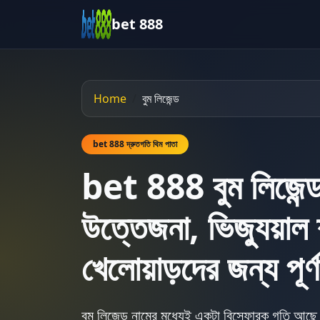
bet 888
Home
বুম লিজেন্ড
bet 888 দ্রুতগতি থিম পাতা
bet 888 বুম লিজেন্ড
উত্তেজনা, ভিজ্যুয়াল
খেলোয়াড়দের জন্য পূর্ণ
বুম লিজেন্ড নামের মধ্যেই একটা বিস্ফোরক গতি আছে