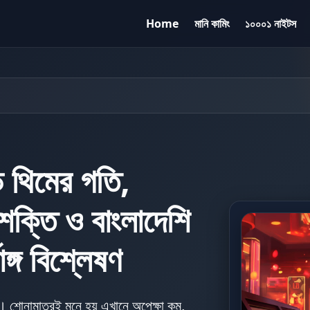
Home
মানি কামিং
১০০০১ নাইটস
 থিমের গতি,
 শক্তি ও বাংলাদেশি
াঙ্গ বিশ্লেষণ
। শোনামাত্রই মনে হয় এখানে অপেক্ষা কম,