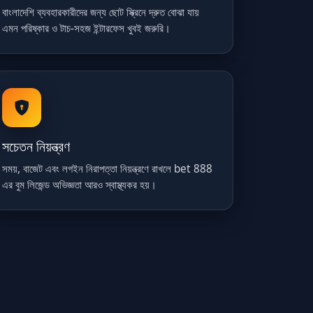
বাংলাদেশি ব্যবহারকারীদের জন্য ছোট স্ক্রিনে দ্রুত বোঝা যায়
এমন পরিষ্কার ও টাচ-সহজ ইন্টারফেস খুবই জরুরি।
সচেতন নিয়ন্ত্রণ
সময়, বাজেট এবং লগইন নিরাপত্তা নিয়ন্ত্রণে রাখলে bet 888
এর বুম লিজেন্ড অভিজ্ঞতা আরও স্বাস্থ্যকর হয়।