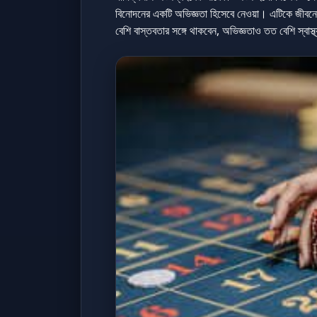
বিনোদনের একটি অভিজ্ঞতা হিসেবে নেওয়া। এটিকে জীবনের
বেশি বাস্তবতার সঙ্গে থাকবেন, অভিজ্ঞতাও তত বেশি স্বাস্