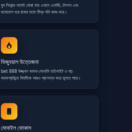
বুম লিজেন্ড নামেই বোঝা যায় এখানে এনার্জি, টেনশন এবং
মনোযোগ ধরে রাখার মতো তীব্র গতি কাজ করে।
ভিজ্যুয়াল উত্তেজনা
bet 888 উজ্জ্বল কমলা-সোনালি হাইলাইট ও গাঢ়
ব্যাকগ্রাউন্ডে থিমটিকে আরও প্রাণবন্ত করে তুলতে পারে।
মোবাইল ফোকাস