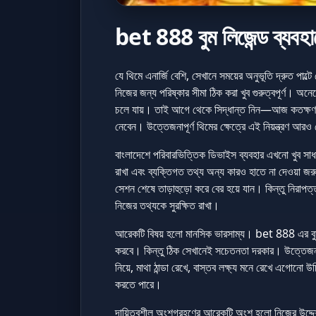
bet 888 বুম লিজেন্ড ব্যবহার
যে থিমে এনার্জি বেশি, সেখানে সময়ের অনুভূতি দ্রুত পা
নিজের জন্য পরিষ্কার সীমা ঠিক করা খুব গুরুত্বপূর্ণ। 
চলে যায়। তাই আগে থেকে সিদ্ধান্ত নিন—আজ কতক্ষণ থা
নেবেন। উত্তেজনাপূর্ণ থিমের ক্ষেত্রে এই নিয়ন্ত্রণ আর
বাংলাদেশে পরিবারভিত্তিক ডিভাইস ব্যবহার এখনো খুব স
রাখা এবং ব্যক্তিগত তথ্য অন্য কারও হাতে না দেওয়া জর
সেশন শেষে তাড়াহুড়ো করে বের হয়ে যান। কিন্তু নিরা
নিজের তথ্যকে সুরক্ষিত রাখা।
আরেকটি বিষয় হলো মানসিক ভারসাম্য। bet 888 এর বুম ল
করবে। কিন্তু ঠিক সেখানেই সচেতনতা দরকার। উত্তেজনার মু
নিয়ে, মাথা ঠান্ডা রেখে, বাস্তব লক্ষ্য মনে রেখে এগোনো
করতে পারে।
দায়িত্বশীল অংশগ্রহণের আরেকটি অংশ হলো নিজের উদ্দেশ