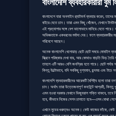
বাংলাদেশি ব্যবহারকারীরা বুম 
বাংলাদেশে যারা অনলাইন প্ল্যাটফর্ম ব্যবহার করেন, তাদ
বাইরে যেতে চান। তারা এমন কিছু খোঁজেন, যেখানে টানট
এই প্রত্যাশার সঙ্গে বেশ ভালোভাবে মানিয়ে যেতে পারে। ক
অভিজ্ঞতাকে একধরনের মর্যাদা দেয়। ফলে ব্যবহারকারীর মন
পরিবেশে আছেন।
অনেক বাংলাদেশি খেলোয়াড় ছোট ছোট সময়ে মোবাইল ব্যবহ
স্ক্রিনে পরিষ্কার দেখা যায়, আর কোথাও বাড়তি ভিড় তৈর
তাহলে এটি আরও বেশি জনপ্রিয় হতে পারে। ছোট পর্দায় অ
কিন্তু উল্টোভাবে, যদি সবকিছু দৃশ্যমান, ছন্দময় এবং টাচ
বাংলাদেশি ব্যবহারকারীদের আরেকটি বৈশিষ্ট্য হলো তারা 
চান। অর্থাৎ তারা উত্তেজনাপূর্ণ কনটেন্টে আগ্রহী, কিন্ত
এমন হওয়া দরকার যেখানে ভিজ্যুয়াল শক্তি থাকবে, তবে 
হবে, কীভাবে নিজের সেশন চালাতে হবে—এসব বোঝা গেলে
এখানে মুডের গুরুত্বও অনেক। কেউ কাজের ফাঁকে, কেউ সন্
কোনো বিভাগে ঢুকতে পারেন যা মুড এক মুহূর্তে বদলে দে