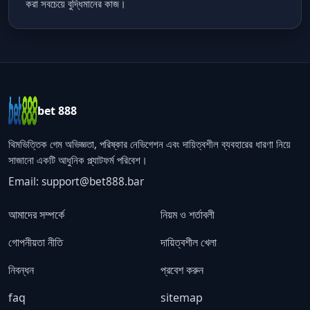
করা সবচেয়ে বুদ্ধিমানের কাজ।
bet 888
থিমভিত্তিক গেম অভিজ্ঞতা, পরিষ্কার নেভিগেশন এবং দায়িত্বশীল ব্যবহারের ধারণা নিয়ে
সাজানো একটি আধুনিক প্ল্যাটফর্ম পরিবেশ।
Email:
support@bet888.bar
আমাদের সম্পর্কে
নিয়ম ও শর্তাবলী
গোপনীয়তা নীতি
দায়িত্বশীল খেলা
নিবন্ধন
প্রবেশ করুন
faq
sitemap