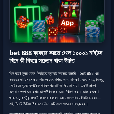
bet 888 ব্যবহার করতে গেলে ১০০০১ নাইটস
থিমে কী বিষয়ে সচেতন থাকা উচিত
থিম যতই সুন্দর হোক, নিয়ন্ত্রিত ব্যবহার সবসময় জরুরি। bet 888 এর
১০০০১ নাইটস দেখতে আরামদায়ক, গল্পময় এবং আকর্ষণীয় হতে পারে, কিন্তু
সেটি যেন ব্যবহারকারীকে পরিকল্পনার বাইরে নিয়ে না যায়। একটি ভালো
অভ্যাস হলো শুরু করার আগেই নিজের সময় নির্ধারণ করা। আজ কতক্ষণ
থাকবেন, কতটুকু বাজেট ব্যবহার করবেন, আর কোন পর্যায়ে বিরতি নেবেন—
এই তিনটি জিনিস ঠিক করে নিলে অভিজ্ঞতা অনেক স্বচ্ছন্দ হয়।
বাংলাদেশের বাস্তবতায় অনেক ব্যবহারকারী মোবাইল ফোন শেয়ার করেন বা