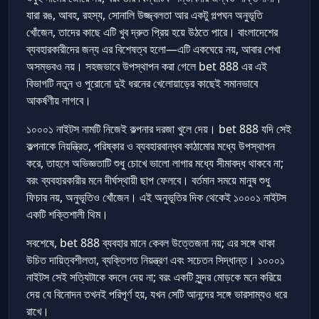
যারা রঙ, আবহ, রহস্য, সোনালি উজ্জ্বলতা আর একটু গল্পঘন অনুভূতি
খোঁজেন, তাদের কাছে এটি খুব দ্রুত প্রিয় হয়ে উঠতে পারে। বাংলাদেশের
ব্যবহারকারীদের জন্য এর বিশেষত্ব হলো—এটি একঘেয়ে নয়, আবার শেখা
অসম্ভবও নয়। সহজভাবে উপস্থাপন করা গেলে bet 888 এর এই
বিভাগটি নতুন ও পুরোনো দুই ধরনের খেলোয়াড়ের কাছেই সমানভাবে
আকর্ষণীয় লাগবে।
১০০০১ নাইটস নামটি নিজেই কল্পনার দরজা খুলে দেয়। bet 888 যদি সেই
কল্পনাকে নিয়ন্ত্রিত, পরিষ্কার ও ব্যবহারবান্ধব কাঠামোর মধ্যে উপস্থাপন
করে, তাহলে অভিজ্ঞতাটি শুধু চোখে ভালো লাগার মধ্যে সীমাবদ্ধ থাকবে না;
বরং ব্যবহারকারীর মনে দীর্ঘস্থায়ী ছাপ ফেলবে। বর্তমান সময়ে মানুষ শুধু
ফিচার নয়, অনুভূতিও খোঁজেন। এই অনুভূতির দিক থেকেই ১০০০১ নাইটস
একটি শক্তিশালী থিম।
সবশেষে, bet 888 ব্যবহার মানে কেবল উত্তেজনা নয়; এর সঙ্গে থাকা
উচিত দায়িত্বশীলতা, ব্যক্তিগত নিয়ন্ত্রণ এবং সচেতন সিদ্ধান্ত। ১০০০১
নাইটস সেই সত্যিটাকে বদলে দেয় না; বরং একটি সুন্দর মোড়কে মনে করিয়ে
দেয় যে বিনোদন তখনই পরিপূর্ণ হয়, যখন সেটি আনন্দের সঙ্গে ভারসাম্যও ধরে
রাখে।