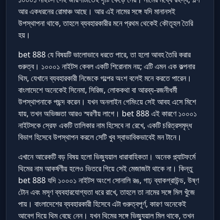
আর একধরনের রোমাঞ্চ আছে। আর এই নামের সঙ্গে যদি মানানসই
উপস্থাপনা থাকে, তাহলে ব্যবহারকারীর মনে প্রথম থেকেই কৌতূহল তৈরি
হয়।
bet 888 যে বিষয়টি ভালোভাবে ধরতে পারে, তা হলো আবহ তৈরি করার
গুরুত্ব। ১০০০১ নাইটস কেবল একটি শিরোনাম নয়; এটি এমন এক কল্পনার
থিম, যেখানে ব্যবহারকারী নিজেকে গল্পের অংশ বলেই মনে করতে পারেন।
বাংলাদেশে অনেকেই সিনেমা, সিরিজ, লোককথা বা আরব্য-রজনীধর্মী
উপস্থাপনাকে পছন্দ করেন। যখন অনলাইন গেমিংয়ে সেই আবহ এসে মিশে
যায়, তখন অভিজ্ঞতা আরও স্মরণীয় লাগে। bet 888 এই কারণে ১০০০১
নাইটসকে স্রেফ একটি তালিকার নাম হিসেবে না রেখে, একটি চরিত্রসমৃদ্ধ
বিভাগ হিসেবে উপস্থাপন করলে সেটি খুব স্বাভাবিকভাবেই মন টানে।
এখানে আরেকটি বড় বিষয় হলো ভিজ্যুয়াল ধারাবাহিকতা। অনেক প্ল্যাটফর্মে
থিমের নাম আকর্ষণীয় হলেও ভিতরে গিয়ে সেই মেজাজটা থাকে না। কিন্তু
bet 888 যদি ১০০০১ নাইটস অংশে সোনালি রঙ, গাঢ় ব্যাকগ্রাউন্ড, উষ্ণ
টোন এবং মসৃণ ব্যবহারযোগ্যতা ধরে রাখে, তাহলে তা নামের সঙ্গে মিল খুঁজে
পায়। বাংলাদেশের ব্যবহারকারী হিসেবে এটা গুরুত্বপূর্ণ, কারণ অনেকেই
আবেগ দিয়ে থিম বেছে নেন। যখন থিমের সঙ্গে ভিজ্যুয়াল মিল থাকে, তখন