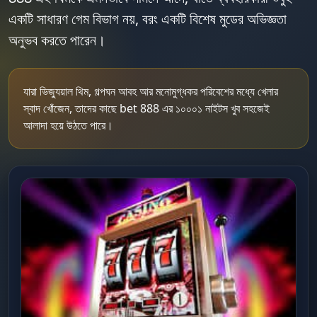
একটি সাধারণ গেম বিভাগ নয়, বরং একটি বিশেষ মুডের অভিজ্ঞতা
অনুভব করতে পারেন।
যারা ভিজ্যুয়াল থিম, গল্পঘন আবহ আর মনোমুগ্ধকর পরিবেশের মধ্যে খেলার
স্বাদ খোঁজেন, তাদের কাছে bet 888 এর ১০০০১ নাইটস খুব সহজেই
আলাদা হয়ে উঠতে পারে।