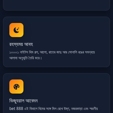
রহস্যময় আবহ
১০০০১ নাইটস থিম গল্প, আলো, রাতের জাদু আর সোনালি রঙের সমন্বয়ে
আলাদা অনুভূতি তৈরি করে।
ভিজ্যুয়াল আবেদন
bet 888 এই বিভাগে থিমের সঙ্গে মিল রেখে উষ্ণ, নজরকাড়া এবং স্মরণীয়